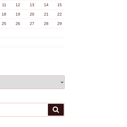
11
12
13
14
15
18
19
20
21
22
25
26
27
28
29
検
索