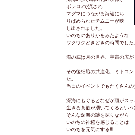
ボレロ♪で流され
マグマにつながる海嶺にち
りばめられたチムニーが映
し出されました。
いのちのありかをみたような
ワクワクどきどきの時間でした
海の底は月の世界、宇宙の広が
その後細胞の共進化、ミトコン
た。
当日のイベントでもたくさんの
深海にもぐるとなぜか頭がスッ
生きる意欲が湧いてくるという
そんな深海の謎を探りながら
いのちの神秘を感じることは
いのちを元気にする!!!