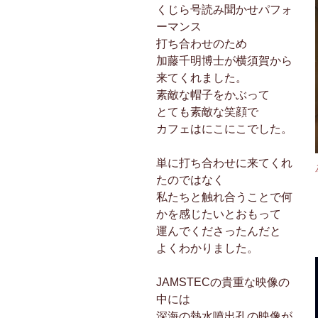
くじら号読み聞かせパフォ
ーマンス
打ち合わせのため
加藤千明博士が横須賀から
来てくれました。
素敵な帽子をかぶって
とても素敵な笑顔で
カフェはにこにこでした。
単に打ち合わせに来てくれ
たのではなく
私たちと触れ合うことで何
かを感じたいとおもって
運んでくださったんだと
よくわかりました。
JAMSTECの貴重な映像の
中には
深海の熱水噴出孔の映像が