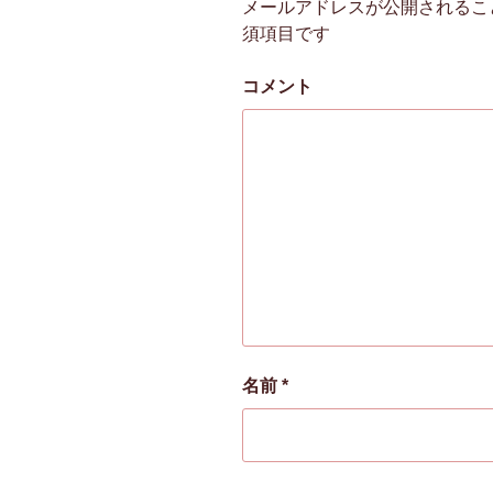
メールアドレスが公開されるこ
須項目です
コメント
名前
*