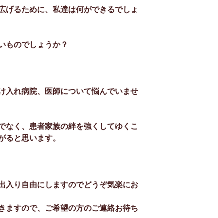
広げるために、私達は何ができるでしょ
いものでしょうか？
け入れ病院、医師について悩んでいませ
でなく、患者家族の絆を強くしてゆくこ
がると思います。
出入り自由にしますのでどうぞ気楽にお
きますので、ご希望の方のご連絡お待ち