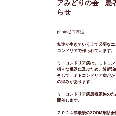
アみどりの会 患者
らせ
photo樋口淳雄
私達が生きていく上で必要なエ
コンドリアで作られています。
ミトコンドリア病は、ミトコン
様々な臓器に及ぶため、診断治
そして、ミトコンドリア病だか
の悩みがあります。
ミトコンドリア病患者家族のた
開催します。
２０２４年最後のZOOM茶話会