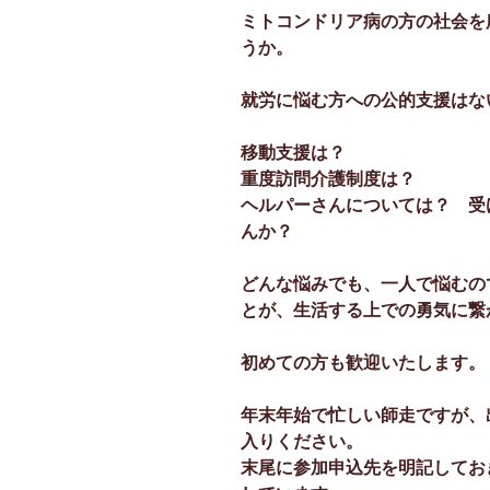
ミトコンドリア病の方の社会を
うか。
就労に悩む方への公的支援はな
移動支援は？
重度訪問介護制度は？
ヘルパーさんについては？
受
んか？
どんな悩みでも、
一人で悩むの
とが、生活する上での勇気に繋
初めての方も歓迎いたします。
年末年始で忙しい師走ですが、
入りください。
末尾に参加申込先を明記してお