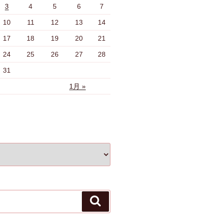
3
4
5
6
7
10
11
12
13
14
17
18
19
20
21
24
25
26
27
28
31
1月 »
検
索