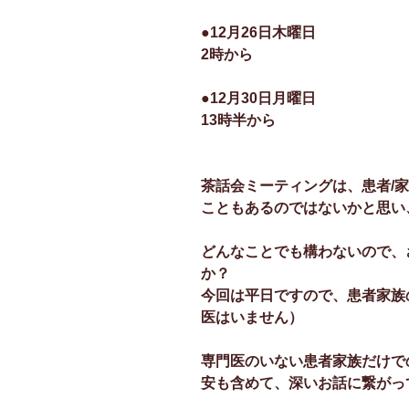
●12月26日木曜日
2時から
●12月30日月曜日
13時半から
茶話会ミーティングは、患者/
こともあるのではないかと思い
どんなことでも構わないので、
か？
今回は平日ですので、患者家族
医はいません）
専門医のいない患者家族だけで
安も含めて、深いお話に繋がっ