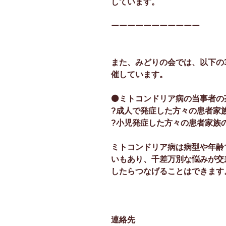
しています。
ーーーーーーーーーーー
また、みどりの会では、以下の
催しています。
⚫ミトコンドリア病の当事者の
?成人で発症した方々の患者家
?小児発症した方々の患者家族
ミトコンドリア病は病型や年齢
いもあり、千差万別な悩みが交差
したらつなげることはできます
連絡先