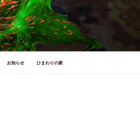
お知らせ
ひまわりの家