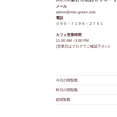
神奈川県
メール
admin@mito-green.club
電話
０９０－７１９６－２７５１
カフェ営業時間
11:00 AM –3:00 PM
(営業日はブログでご確認下さい)
今日の閲覧数:
昨日の閲覧数:
総閲覧数: