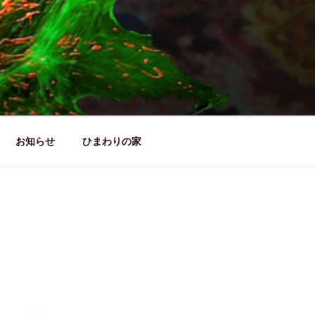
お知らせ
ひまわりの家